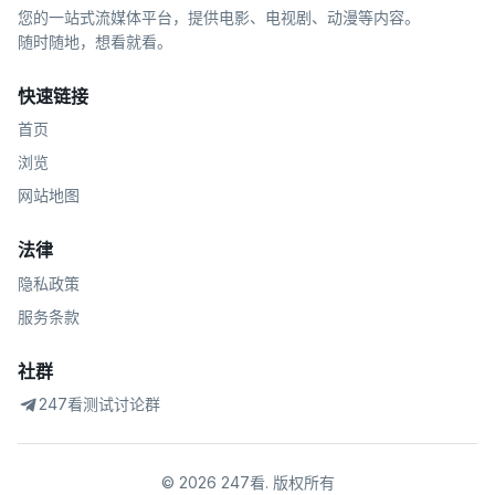
您的一站式流媒体平台，提供电影、电视剧、动漫等内容。
随时随地，想看就看。
快速链接
首页
浏览
网站地图
法律
隐私政策
服务条款
社群
247看测试讨论群
©
2026
247看
.
版权所有