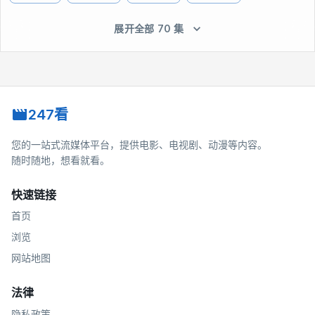
展开全部 70 集
247看
您的一站式流媒体平台，提供电影、电视剧、动漫等内容。
随时随地，想看就看。
快速链接
首页
浏览
网站地图
法律
隐私政策