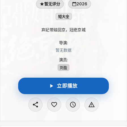
暂无评分
2026
短大全
弃妃带娃回京，冠绝京城
导演
:
暂无数据
演员
:
刘盈
立即播放