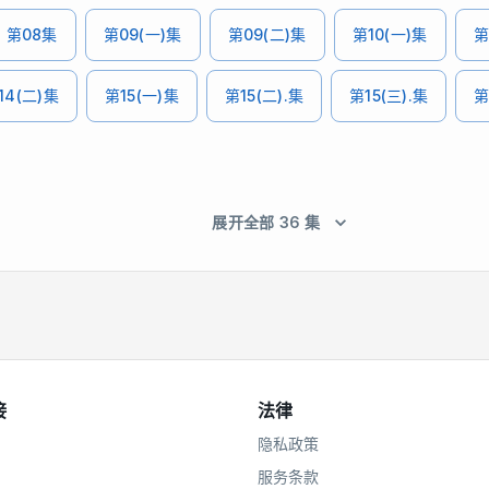
第08集
第09(一)集
第09(二)集
第10(一)集
第
14(二)集
第15(一)集
第15(二).集
第15(三).集
第
展开全部 36 集
接
法律
隐私政策
服务条款