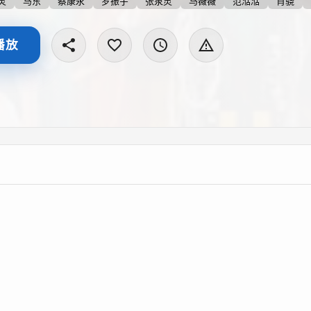
炅
马东
蔡康永
罗振宇
张泉灵
马薇薇
范湉湉
肖骁
播放