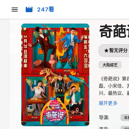
247看
奇葩
暂无评分
大陆综艺
《奇葩说》第
磊、小宋佳、
兴、最热议、
晚爱奇艺独家
展开更多
导演
:
牟