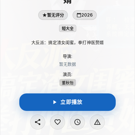
暂无评分
2026
短大全
大反派：搞定渣女闺蜜，拳打神医赘婿
导演
:
暂无数据
演员
:
董秋怡
立即播放