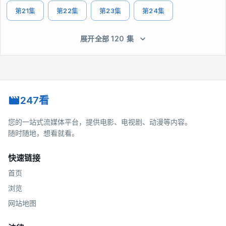
第21集
第22集
第23集
第24集
展开全部 120 集
247看
您的一站式流媒体平台，提供电影、电视剧、动漫等内容。
随时随地，想看就看。
快速链接
首页
浏览
网站地图