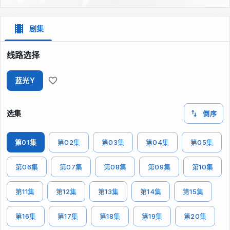
剧集
线路选择
蓝光Y
选集
倒序
第01集
第02集
第03集
第04集
第05集
第06集
第07集
第08集
第09集
第10集
第11集
第12集
第13集
第14集
第15集
第16集
第17集
第18集
第19集
第20集