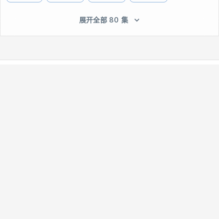
展开全部 80 集
247看
您的一站式流媒体平台，提供电影、电视剧、动漫等内容。
随时随地，想看就看。
快速链接
首页
浏览
网站地图
法律
隐私政策