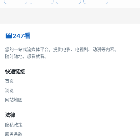
247看
您的一站式流媒体平台，提供电影、电视剧、动漫等内容。
随时随地，想看就看。
快速链接
首页
浏览
网站地图
法律
隐私政策
服务条款