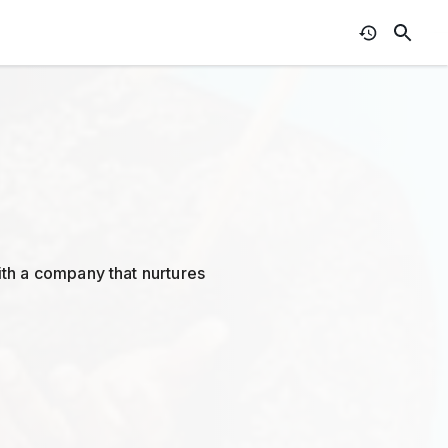
ith a company that nurtures