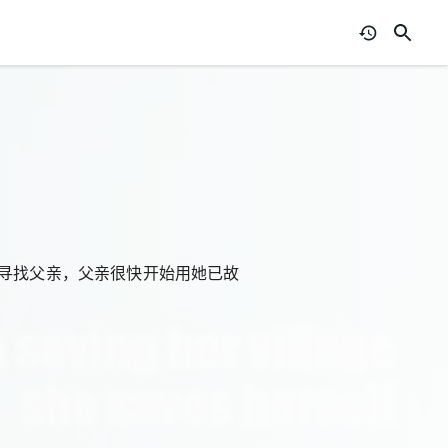
漠寻找父亲，父亲很快开始用她已故