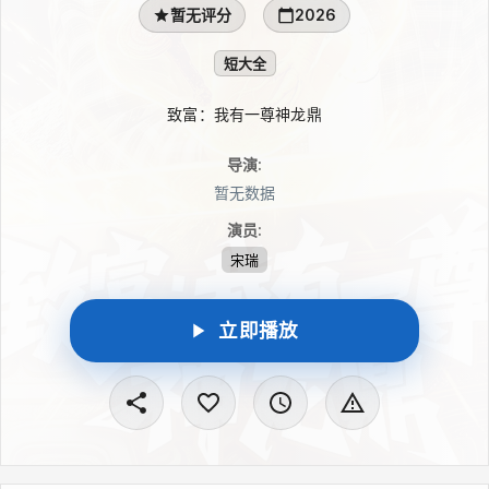
暂无评分
2026
短大全
致富：我有一尊神龙鼎
导演
:
暂无数据
演员
:
宋瑞
立即播放