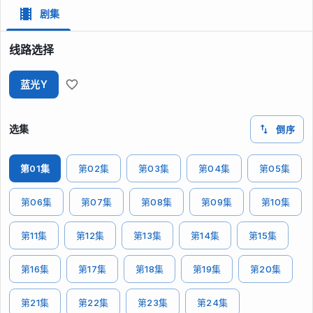
剧集
线路选择
蓝光Y
选集
倒序
第01集
第02集
第03集
第04集
第05集
第06集
第07集
第08集
第09集
第10集
第11集
第12集
第13集
第14集
第15集
第16集
第17集
第18集
第19集
第20集
第21集
第22集
第23集
第24集