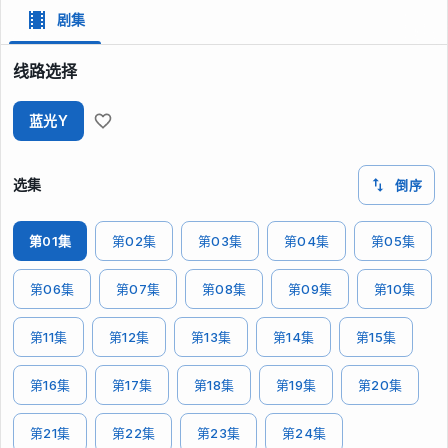
剧集
线路选择
蓝光Y
选集
倒序
第01集
第02集
第03集
第04集
第05集
第06集
第07集
第08集
第09集
第10集
第11集
第12集
第13集
第14集
第15集
第16集
第17集
第18集
第19集
第20集
第21集
第22集
第23集
第24集