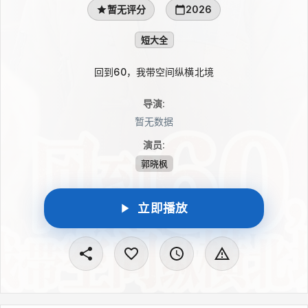
暂无评分
2026
短大全
回到60，我带空间纵横北境
导演
:
暂无数据
演员
:
郭晓枫
立即播放