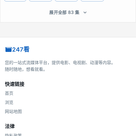
展开全部 83 集
247看
您的一站式流媒体平台，提供电影、电视剧、动漫等内容。
随时随地，想看就看。
快速链接
首页
浏览
网站地图
法律
隐私政策