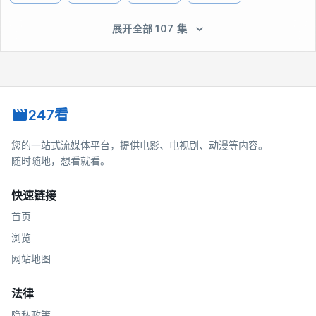
展开全部 107 集
247看
您的一站式流媒体平台，提供电影、电视剧、动漫等内容。
随时随地，想看就看。
快速链接
首页
浏览
网站地图
法律
隐私政策