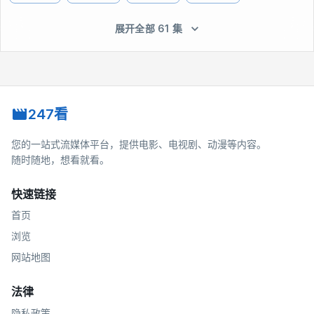
展开全部 61 集
247看
您的一站式流媒体平台，提供电影、电视剧、动漫等内容。
随时随地，想看就看。
快速链接
首页
浏览
网站地图
法律
隐私政策