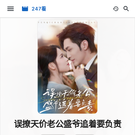
247看
误撩天价老公盛爷追着要负责