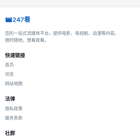
247看
您的一站式流媒体平台，提供电影、电视剧、动漫等内容。
随时随地，想看就看。
快速链接
首页
浏览
网站地图
法律
隐私政策
服务条款
社群