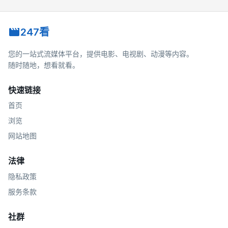
247看
您的一站式流媒体平台，提供电影、电视剧、动漫等内容。
随时随地，想看就看。
快速链接
首页
浏览
网站地图
法律
隐私政策
服务条款
社群