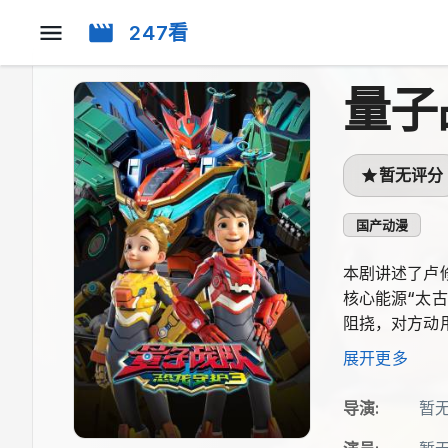
247看
量子
暂无评分
国产动漫
本剧讲述了卢
核心能源“太
阻挠，对方动
备、团结协作
展开更多
安危。
导演
:
暂