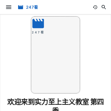
247看
247看
欢迎来到实力至上主义教室 第四
季