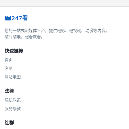
247看
您的一站式流媒体平台，提供电影、电视剧、动漫等内容。
随时随地，想看就看。
快速链接
首页
浏览
网站地图
法律
隐私政策
服务条款
社群