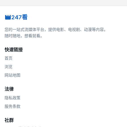
247看
您的一站式流媒体平台，提供电影、电视剧、动漫等内容。
随时随地，想看就看。
快速链接
首页
浏览
网站地图
法律
隐私政策
服务条款
社群