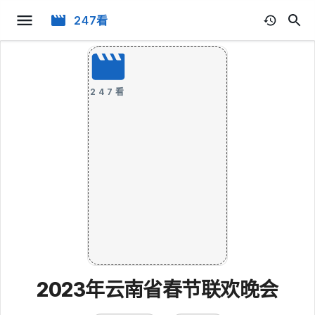
247看
247看
2023年云南省春节联欢晚会