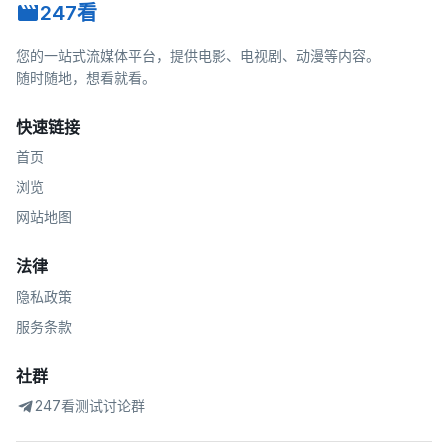
247看
您的一站式流媒体平台，提供电影、电视剧、动漫等内容。
随时随地，想看就看。
快速链接
首页
浏览
网站地图
法律
隐私政策
服务条款
社群
247看测试讨论群