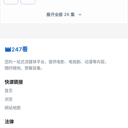
展开全部 26 集
247看
您的一站式流媒体平台，提供电影、电视剧、动漫等内容。
随时随地，想看就看。
快速链接
首页
浏览
网站地图
法律