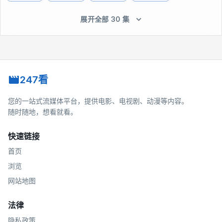
展开全部 30 集
247看
您的一站式流媒体平台，提供电影、电视剧、动漫等内容。
随时随地，想看就看。
快速链接
首页
浏览
网站地图
法律
隐私政策