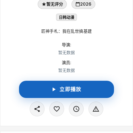
暂无评分
2026
日韩动漫
匠神手札：我在乱世搞基建
导演
:
暂无数据
演员
:
暂无数据
立即播放