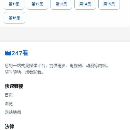
第11集
第12集
第13集
第14集
第15集
第16集
247看
您的一站式流媒体平台，提供电影、电视剧、动漫等内容。
随时随地，想看就看。
快速链接
首页
浏览
网站地图
法律