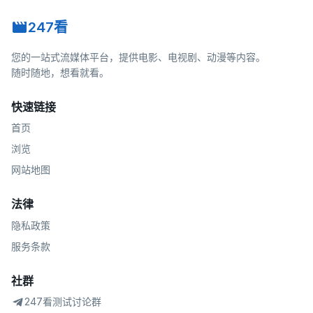
247看
您的一站式流媒体平台，提供电影、电视剧、动漫等内容。
随时随地，想看就看。
快速链接
首页
浏览
网站地图
法律
隐私政策
服务条款
社群
247看测试讨论群