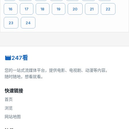
16
17
18
19
20
21
22
23
24
247看
您的一站式流媒体平台，提供电影、电视剧、动漫等内容。
随时随地，想看就看。
快速链接
首页
浏览
网站地图