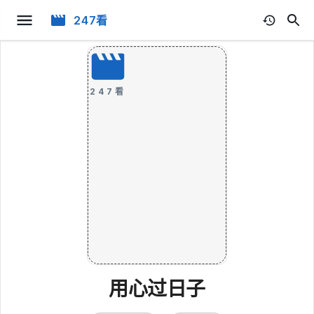
247看
247看
用心过日子