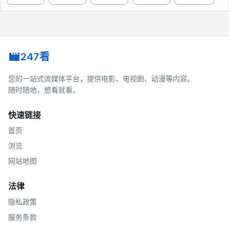
247看
您的一站式流媒体平台，提供电影、电视剧、动漫等内容。
随时随地，想看就看。
快速链接
首页
浏览
网站地图
法律
隐私政策
服务条款