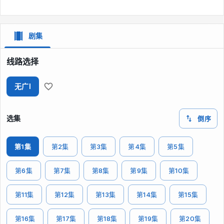
剧集
线路选择
无广I
选集
倒序
第1集
第2集
第3集
第4集
第5集
第6集
第7集
第8集
第9集
第10集
第11集
第12集
第13集
第14集
第15集
第16集
第17集
第18集
第19集
第20集