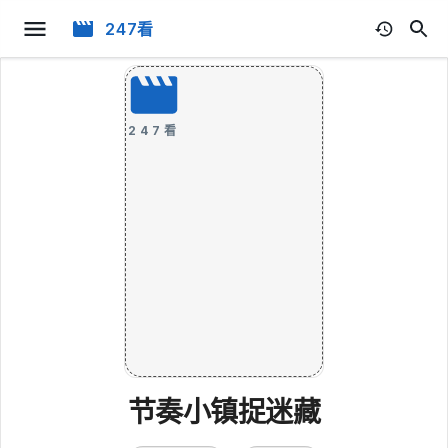
247看
247看
节奏小镇捉迷藏