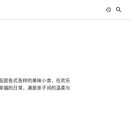
品尝各式各样的美味小食，在欢乐
幸福的日常，满是亲子间的温柔与