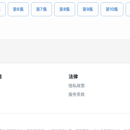
集
第6集
第7集
第8集
第9集
第10集
接
法律
隐私政策
服务条款