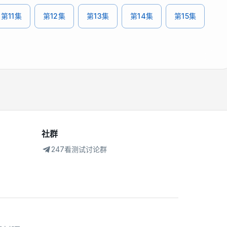
第11集
第12集
第13集
第14集
第15集
社群
247看测试讨论群