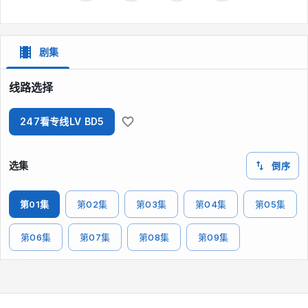
剧集
线路选择
247看专线LV BD5
选集
倒序
第01集
第02集
第03集
第04集
第05集
第06集
第07集
第08集
第09集