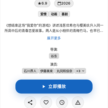
6.9
2026
爱情
动画
喜剧
《想结束这场“我爱你”的游戏》讲述浅葱优希也与樱美玖升入同一
所高中后的青春恋爱故事。两人是从小相伴的青梅竹马，也早已在
心里喜欢着彼此，却始终无法坦率说出口。小学六年级开始的“我
展开更多
爱你游戏”仍在继续：轮流说出“我爱你”，先害羞的人就算输。想
赢下游戏再告白，或让对方承认心意，这场围绕双向暗恋展开的恋
导演
:
爱较量由此升温。
谷东
演员
:
石川界人
伊藤美来
丸冈和佳奈
+3
立即播放