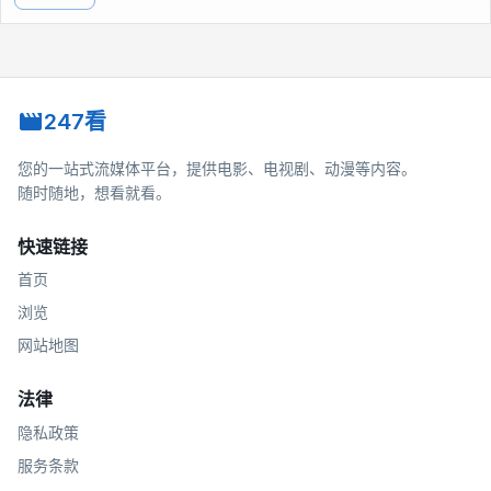
247看
您的一站式流媒体平台，提供电影、电视剧、动漫等内容。
随时随地，想看就看。
快速链接
首页
浏览
网站地图
法律
隐私政策
服务条款