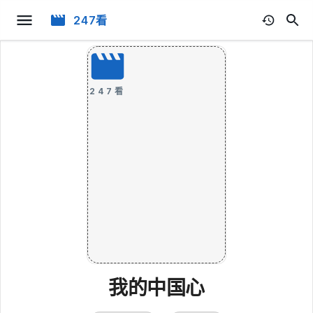
247看
247看
我的中国心