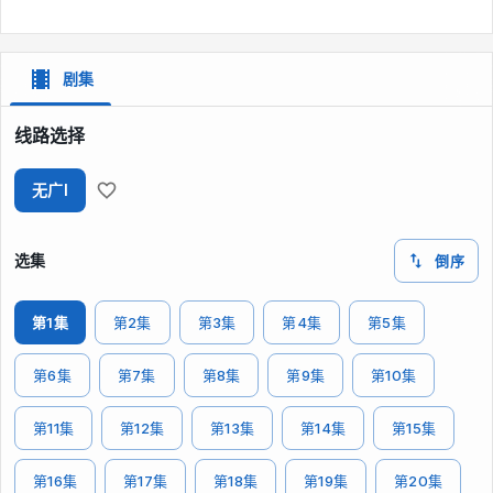
剧集
线路选择
无广I
选集
倒序
第1集
第2集
第3集
第4集
第5集
第6集
第7集
第8集
第9集
第10集
第11集
第12集
第13集
第14集
第15集
第16集
第17集
第18集
第19集
第20集