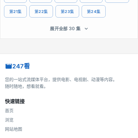
第21集
第22集
第23集
第24集
展开全部 30 集
247看
您的一站式流媒体平台，提供电影、电视剧、动漫等内容。
随时随地，想看就看。
快速链接
首页
浏览
网站地图