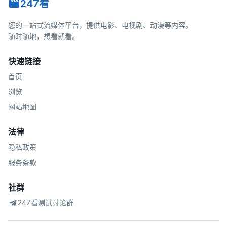
247看
您的一站式流媒体平台，提供电影、电视剧、动漫等内容。
随时随地，想看就看。
快速链接
首页
浏览
网站地图
法律
隐私政策
服务条款
社群
247看测试讨论群