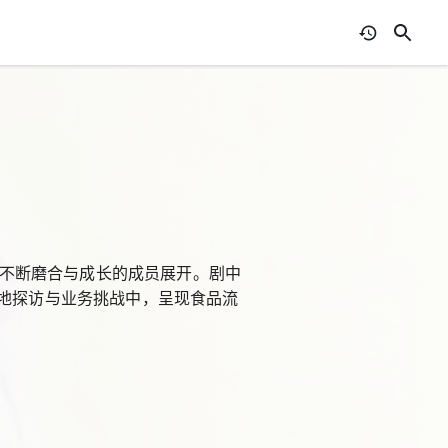
作中不断磨合与成长的成员展开。剧中
实地探访与业务挑战中，呈现食品流