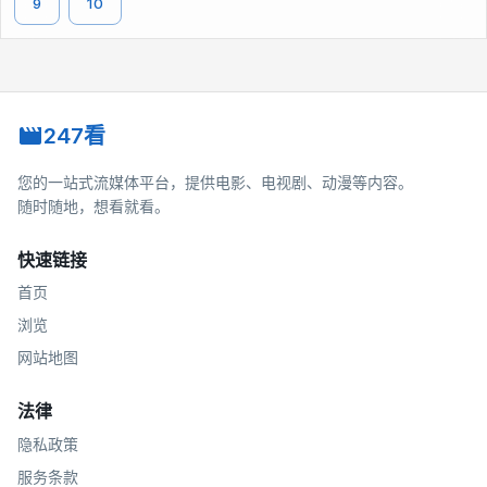
9
10
247看
您的一站式流媒体平台，提供电影、电视剧、动漫等内容。
随时随地，想看就看。
快速链接
首页
浏览
网站地图
法律
隐私政策
服务条款