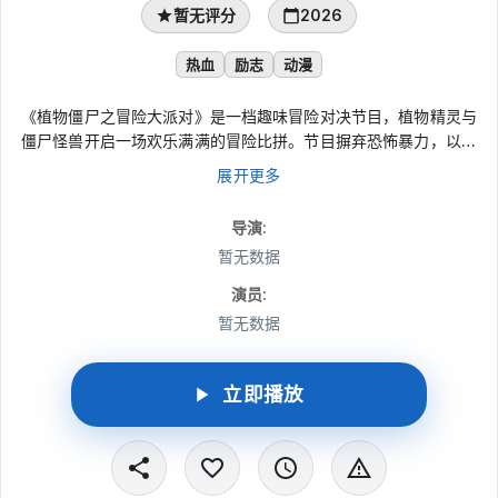
暂无评分
2026
热血
励志
动漫
《植物僵尸之冒险大派对》是一档趣味冒险对决节目，植物精灵与
僵尸怪兽开启一场欢乐满满的冒险比拼。节目摒弃恐怖暴力，以趣
味互动、轻量对决为核心，画面可爱、氛围轻松，传递“团结协
展开更多
作、勇敢无畏、包容差异”的理念，让观众在欢声笑语中解压放
松，感受冒险与陪伴的快乐。
导演
:
暂无数据
演员
:
暂无数据
立即播放