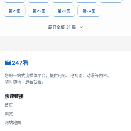
第21集
第22集
第23集
第24集
展开全部 31 集
247看
您的一站式流媒体平台，提供电影、电视剧、动漫等内容。
随时随地，想看就看。
快速链接
首页
浏览
网站地图