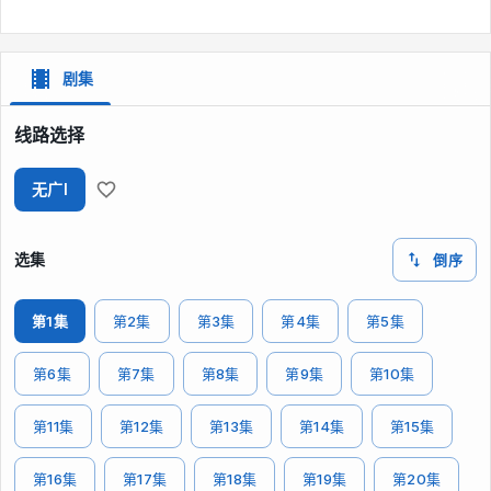
剧集
线路选择
无广I
选集
倒序
第1集
第2集
第3集
第4集
第5集
第6集
第7集
第8集
第9集
第10集
第11集
第12集
第13集
第14集
第15集
第16集
第17集
第18集
第19集
第20集