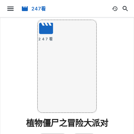
247看
247看
植物僵尸之冒险大派对