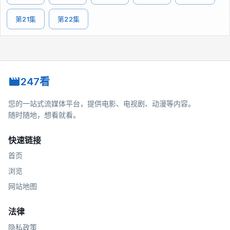
第21集
第22集
247看
您的一站式流媒体平台，提供电影、电视剧、动漫等内容。
随时随地，想看就看。
快速链接
首页
浏览
网站地图
法律
隐私政策