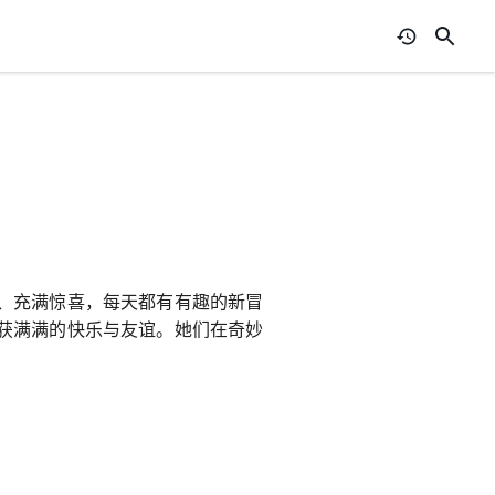
、充满惊喜，每天都有有趣的新冒
获满满的快乐与友谊。她们在奇妙