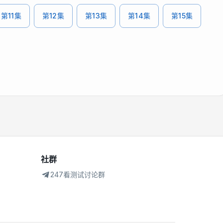
第11集
第12集
第13集
第14集
第15集
社群
247看测试讨论群