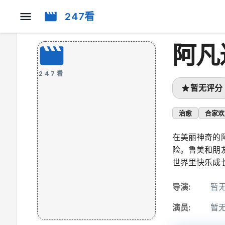
247看
阿凡
247看
暂无评分
治愈
合家欢
在美丽神奇的
险。鲁美和朋
世界里快乐成
导演
:
暂
演员
:
暂