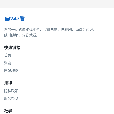
247看
您的一站式流媒体平台，提供电影、电视剧、动漫等内容。
随时随地，想看就看。
快速链接
首页
浏览
网站地图
法律
隐私政策
服务条款
社群