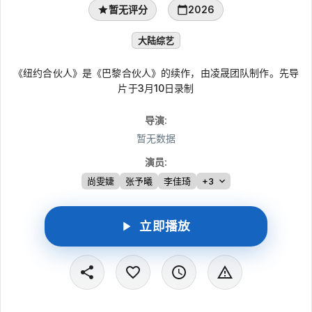
暂无评分
2026
大陆综艺
《纽约合伙人》是《巴黎合伙人》的续作，由凌晟团队制作。先导
片于3月10日录制
导演
:
暂无数据
演员
:
尚雯婕
张予曦
李佳琦
+3
立即播放