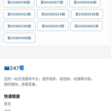
第20260516期
第20260517期
第20260519期
第20260523期
第20260524期
第20260526期
第20260530期
第20260531期
第20260602期
第20260606期
247看
您的一站式流媒体平台，提供电影、电视剧、动漫等内容。
随时随地，想看就看。
快速链接
首页