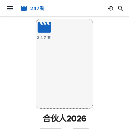
247看
247看
合伙人2026