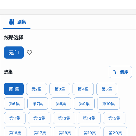
剧集
线路选择
无广I
选集
倒序
第1集
第2集
第3集
第4集
第5集
第6集
第7集
第8集
第9集
第10集
第11集
第12集
第13集
第14集
第15集
第16集
第17集
第18集
第19集
第20集