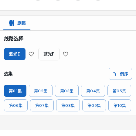
剧集
线路选择
蓝光D
蓝光F
选集
倒序
第01集
第02集
第03集
第04集
第05集
第06集
第07集
第08集
第09集
第10集