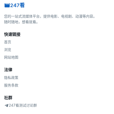
247看
您的一站式流媒体平台，提供电影、电视剧、动漫等内容。
随时随地，想看就看。
快速链接
首页
浏览
网站地图
法律
隐私政策
服务条款
社群
247看测试讨论群