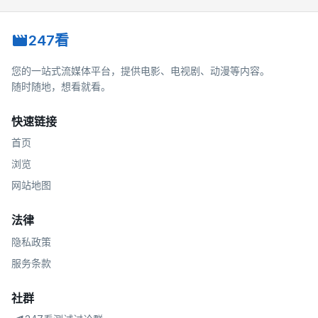
247看
您的一站式流媒体平台，提供电影、电视剧、动漫等内容。
随时随地，想看就看。
快速链接
首页
浏览
网站地图
法律
隐私政策
服务条款
社群