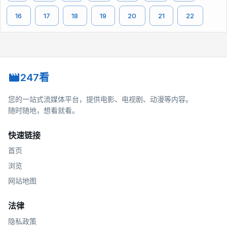
16
17
18
19
20
21
22
247看
您的一站式流媒体平台，提供电影、电视剧、动漫等内容。
随时随地，想看就看。
快速链接
首页
浏览
网站地图
法律
隐私政策