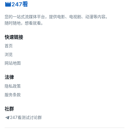
247看
您的一站式流媒体平台，提供电影、电视剧、动漫等内容。
随时随地，想看就看。
快速链接
首页
浏览
网站地图
法律
隐私政策
服务条款
社群
247看测试讨论群