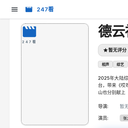
247看
德云
247看
暂无评分
相声
综艺
2025年大
台，带来《哎
山也分别献上
导演
:
暂
演员
:
张