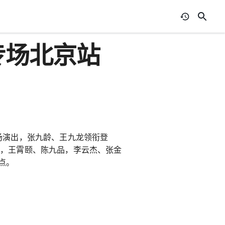
专场北京站
场演出，张九龄、王九龙领衔登
帅，王霄颐、陈九品，李云杰、张金
点。