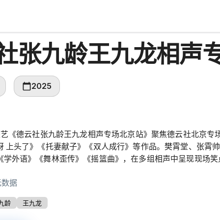
社张九龄王九龙相声
2025
陆综艺《德云社张九龄王九龙相声专场北京站》聚焦德云社北京专
呀 上头了》《托妻献子》《双人成行》等作品。樊霄堂、张霄
《学外语》《舞林歪传》《摇篮曲》，在多组相声中呈现现场笑
无数据
九龄
王九龙