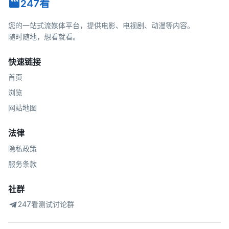
247看
您的一站式流媒体平台，提供电影、电视剧、动漫等内容。
随时随地，想看就看。
快速链接
首页
浏览
网站地图
法律
隐私政策
服务条款
社群
247看测试讨论群