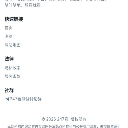
随时随地，想看就看。
快速链接
首页
浏览
网站地图
法律
隐私政策
服务条款
社群
247看测试讨论群
©
2026
247看
.
版权所有
本站所有内容均来自互联网分享站点所提供的公开引用资源，未提供资源上