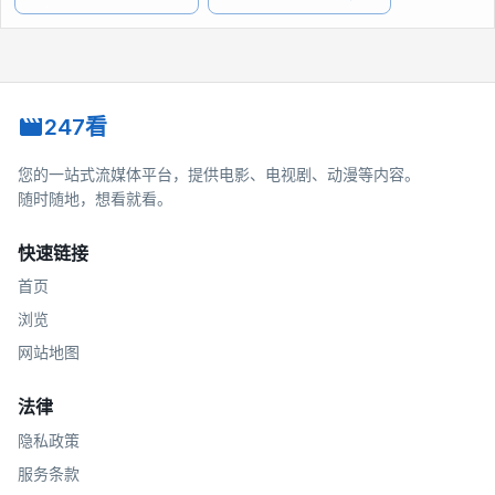
247看
您的一站式流媒体平台，提供电影、电视剧、动漫等内容。
随时随地，想看就看。
快速链接
首页
浏览
网站地图
法律
隐私政策
服务条款