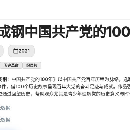
成钢中国共产党的10
2021
历史革命
纪录片
成钢：中国共产党的100年》以中国共产党百年历程为脉络，选
要事件，借100个历史故事呈现百年大党的奋斗足迹与成就。作
望通过回望历史，帮助观众尤其是青少年理解党的历史意义与时
无数据
无数据