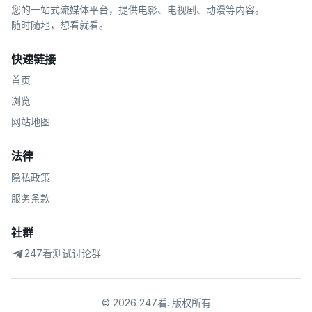
您的一站式流媒体平台，提供电影、电视剧、动漫等内容。
随时随地，想看就看。
快速链接
首页
浏览
网站地图
法律
隐私政策
服务条款
社群
247看测试讨论群
©
2026
247看
.
版权所有