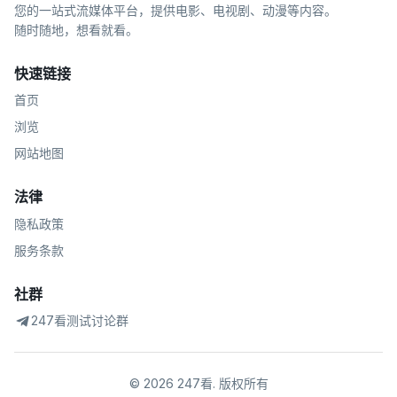
您的一站式流媒体平台，提供电影、电视剧、动漫等内容。
随时随地，想看就看。
快速链接
首页
浏览
网站地图
法律
隐私政策
服务条款
社群
247看测试讨论群
©
2026
247看
.
版权所有