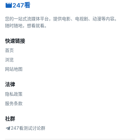
247看
您的一站式流媒体平台，提供电影、电视剧、动漫等内容。
随时随地，想看就看。
快速链接
首页
浏览
网站地图
法律
隐私政策
服务条款
社群
247看测试讨论群